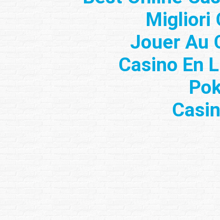
Migliori
Jouer Au 
Casino En L
Pok
Casin