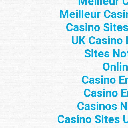
Meilleur 
Meilleur Casi
Casino Site
UK Casino
Sites N
Onli
Casino E
Casino E
Casinos 
Casino Sites